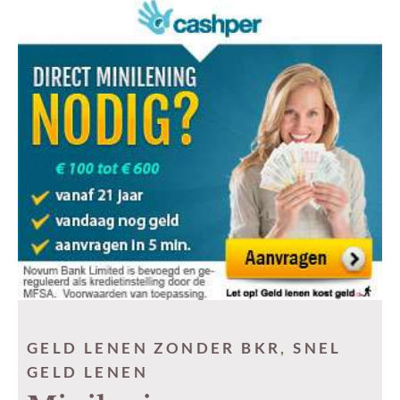
GELD LENEN ZONDER BKR
,
SNEL
GELD LENEN