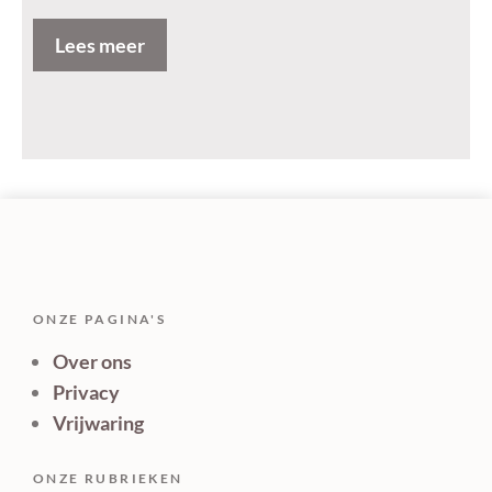
Lees meer
ONZE PAGINA'S
Over ons
Privacy
Vrijwaring
ONZE RUBRIEKEN