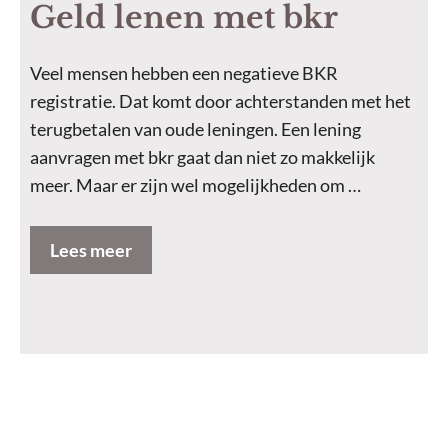
Geld lenen met bkr
Veel mensen hebben een negatieve BKR
registratie. Dat komt door achterstanden met het
terugbetalen van oude leningen. Een lening
aanvragen met bkr gaat dan niet zo makkelijk
meer. Maar er zijn wel mogelijkheden om …
Lees meer