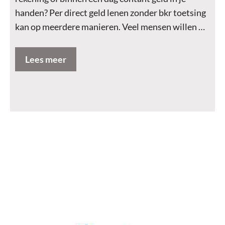
handen? Per direct geld lenen zonder bkr toetsing
kan op meerdere manieren. Veel mensen willen …
Lees meer