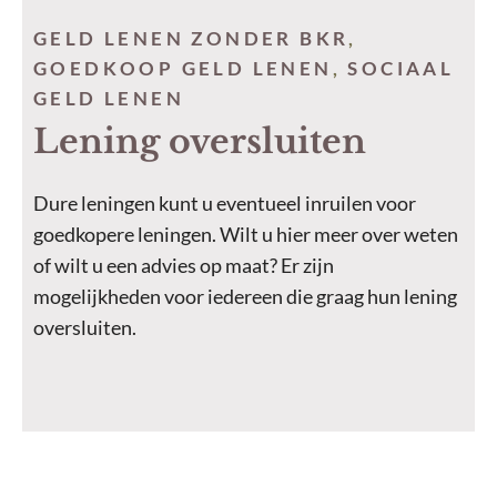
GELD LENEN ZONDER BKR
,
GOEDKOOP GELD LENEN
,
SOCIAAL
GELD LENEN
Lening oversluiten
Dure leningen kunt u eventueel inruilen voor
goedkopere leningen. Wilt u hier meer over weten
of wilt u een advies op maat? Er zijn
mogelijkheden voor iedereen die graag hun lening
oversluiten.