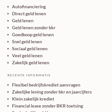
Autofinanciering
Direct geld lenen
Geld lenen
Geld lenen zonder bkr
Goedkoop geld lenen
Snel geld lenen
Sociaal geld lenen
Veel geld lenen
Zakelijk geld lenen
RECENTE INFORMATIE
Flexibel bedrijfskrediet aanvragen
Zakelijke lening zonder bkr en jaarcijfers
Klein zakelijk krediet
Financial lease zonder BKR toetsing