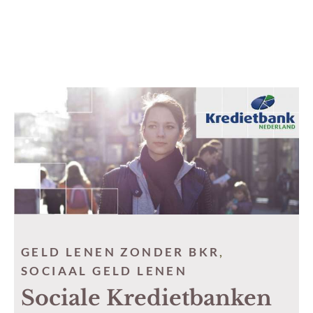
GELD LENEN ZONDER BKR
,
SOCIAAL GELD LENEN
Sociale Kredietbanken