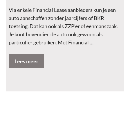
Via enkele Financial Lease aanbieders kun je een
auto aanschaffen zonder jaarcijfers of BKR
toetsing. Dat kan ook als ZZP’er of eenmanszaak.
Je kunt bovendien de auto ook gewoon als
particulier gebruiken. Met Financial …
Lees meer