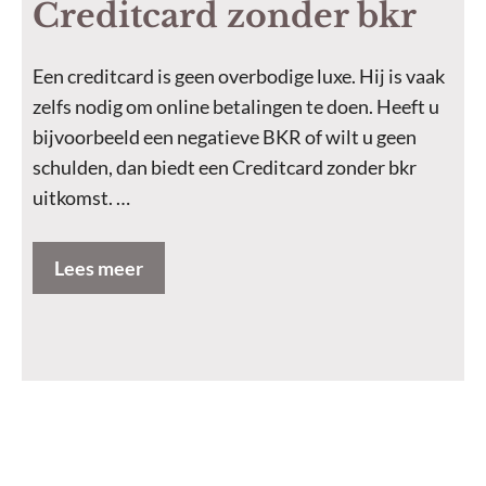
Creditcard zonder bkr
Een creditcard is geen overbodige luxe. Hij is vaak
zelfs nodig om online betalingen te doen. Heeft u
bijvoorbeeld een negatieve BKR of wilt u geen
schulden, dan biedt een Creditcard zonder bkr
uitkomst. …
Lees meer