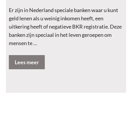
Er zijn in Nederland speciale banken waar u kunt
geld lenen als u weinig inkomen heeft, een
uitkering heeft of negatieve BKR registratie. Deze
banken zijn speciaal in het leven geroepen om
mensen te …
Lees meer