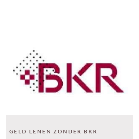
GELD LENEN ZONDER BKR