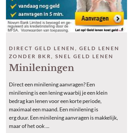
DIRECT GELD LENEN
,
GELD LENEN
ZONDER BKR
,
SNEL GELD LENEN
Minileningen
Direct een minilening aanvragen? Een
minilening is een lening waarbij je een klein
bedrag kan lenen voor een korte periode,
maximaal een maand. Een minilening is
erg duur. Een minilening aanvragen is makkelijk,
maar of het ook …