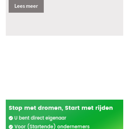
Lees meer