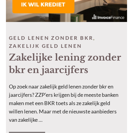
GELD LENEN ZONDER BKR
,
ZAKELIJK GELD LENEN
Zakelijke lening zonder
bkr en jaarcijfers
Op zoek naar zakelijk geld lenen zonder bkr en
jaarcijfers? ZZP’ers krijgen bij de meeste banken
maken met een BKR toets als ze zakelijk geld
willen lenen. Maar met de nieuwste aanbieders
van zakelijke …