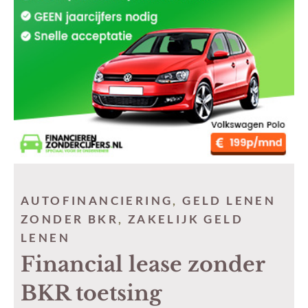
AUTOFINANCIERING
,
GELD LENEN
ZONDER BKR
,
ZAKELIJK GELD
LENEN
Financial lease zonder
BKR toetsing