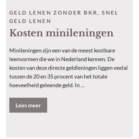
GELD LENEN ZONDER BKR
,
SNEL
GELD LENEN
Kosten minileningen
Minileningen zijn een van de meest kostbare
leenvormen die we in Nederland kennen. De
kosten van deze directe geldleningen liggen veelal
tussen de 20 en 35 procent van het totale
hoeveelheid geleende geld. In …
Lees meer