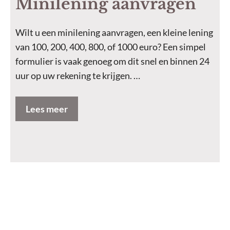
Minilening aanvragen
Wilt u een minilening aanvragen, een kleine lening
van 100, 200, 400, 800, of 1000 euro? Een simpel
formulier is vaak genoeg om dit snel en binnen 24
uur op uw rekening te krijgen. …
Lees meer