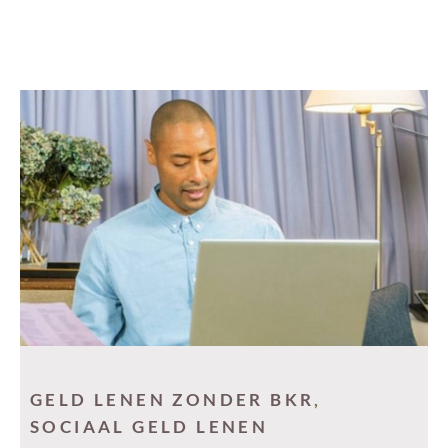
GELD LENEN ZONDER BKR
,
SOCIAAL GELD LENEN