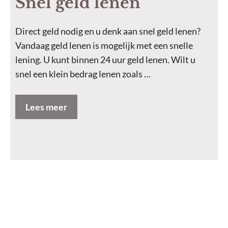
Snel geld lenen
Direct geld nodig en u denk aan snel geld lenen?
Vandaag geld lenen is mogelijk met een snelle
lening. U kunt binnen 24 uur geld lenen. Wilt u
snel een klein bedrag lenen zoals …
Lees meer