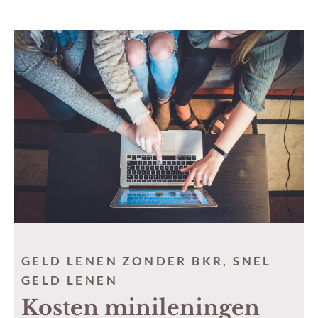
GELD LENEN ZONDER BKR
,
SNEL
GELD LENEN
Kosten minileningen