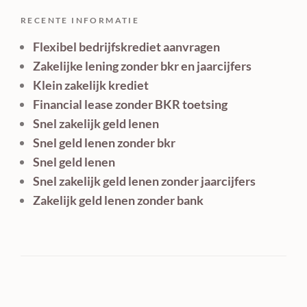
RECENTE INFORMATIE
Flexibel bedrijfskrediet aanvragen
Zakelijke lening zonder bkr en jaarcijfers
Klein zakelijk krediet
Financial lease zonder BKR toetsing
Snel zakelijk geld lenen
Snel geld lenen zonder bkr
Snel geld lenen
Snel zakelijk geld lenen zonder jaarcijfers
Zakelijk geld lenen zonder bank