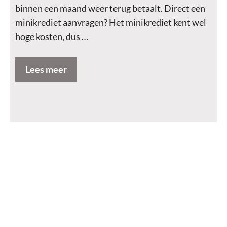
binnen een maand weer terug betaalt. Direct een
minikrediet aanvragen? Het minikrediet kent wel
hoge kosten, dus …
Lees meer