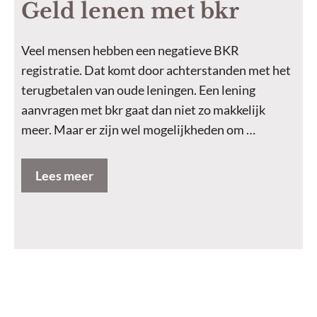
Geld lenen met bkr
Veel mensen hebben een negatieve BKR
registratie. Dat komt door achterstanden met het
terugbetalen van oude leningen. Een lening
aanvragen met bkr gaat dan niet zo makkelijk
meer. Maar er zijn wel mogelijkheden om …
Lees meer