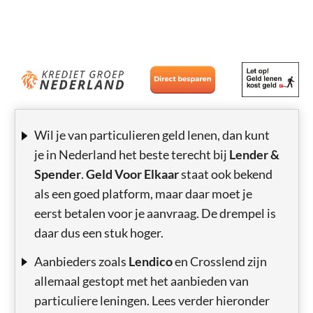
Wil je van particulieren geld lenen, dan kunt
je in Nederland het beste terecht bij
Lender &
Spender
.
Geld Voor Elkaar
staat ook bekend
als een goed platform, maar daar moet je
eerst betalen voor je aanvraag. De drempel is
daar dus een stuk hoger.
Aanbieders zoals
Lendico
en Crosslend zijn
allemaal gestopt met het aanbieden van
particuliere leningen. Lees verder hieronder