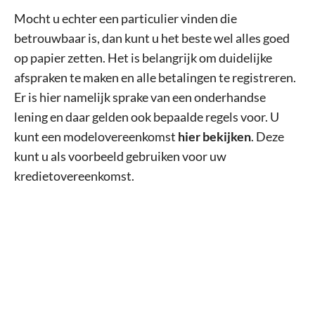
Mocht u echter een particulier vinden die
betrouwbaar is, dan kunt u het beste wel alles goed
op papier zetten. Het is belangrijk om duidelijke
afspraken te maken en alle betalingen te registreren.
Er is hier namelijk sprake van een onderhandse
lening en daar gelden ook bepaalde regels voor. U
kunt een modelovereenkomst
hier bekijken
. Deze
kunt u als voorbeeld gebruiken voor uw
kredietovereenkomst.