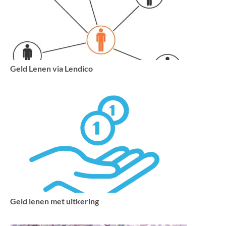
Geld Lenen via Lendico
Geld lenen met uitkering