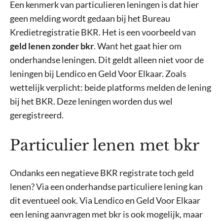
Een kenmerk van particulieren leningen is dat hier
geen melding wordt gedaan bij het Bureau
Kredietregistratie BKR. Het is een voorbeeld van
geld lenen zonder bkr
. Want het gaat hier om
onderhandse leningen. Dit geldt alleen niet voor de
leningen bij Lendico en Geld Voor Elkaar. Zoals
wettelijk verplicht: beide platforms melden de lening
bij het BKR. Deze leningen worden dus wel
geregistreerd.
Particulier lenen met bkr
Ondanks een negatieve BKR registrate toch geld
lenen? Via een onderhandse particuliere lening kan
dit eventueel ook. Via Lendico en Geld Voor Elkaar
een lening aanvragen met bkr is ook mogelijk, maar