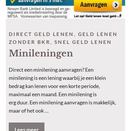
DIRECT GELD LENEN
,
GELD LENEN
ZONDER BKR
,
SNEL GELD LENEN
Minileningen
Direct een minilening aanvragen? Een
minilening is een lening waarbij je een klein
bedrag kan lenen voor een korte periode,
maximaal een maand. Een minilening is
erg duur. Een minilening aanvragen is makkelijk,
maar of het ook …
Lees meer