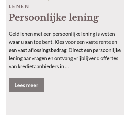
LENEN
Persoonlijke lening
Geld lenen met een persoonlijke lening is weten
waar u aan toe bent. Kies voor een vaste rente en
een vast aflossingsbedrag. Direct een persoonlijke
lening aanvragen en ontvang vrijblijvend offertes
van kredietaanbieders in …
Lees meer